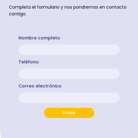
Completa
el
formulario
y
nos
pondremos
en
contacto
contigo
.
Nombre completo
Teléfono
Correo electrónico
Enviar