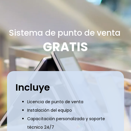
Sistema de punto de venta
GRATIS
Incluye
Licencia de punto de venta
Instalación del equipo
Capacitación personalizada y soporte
técnico 24/7