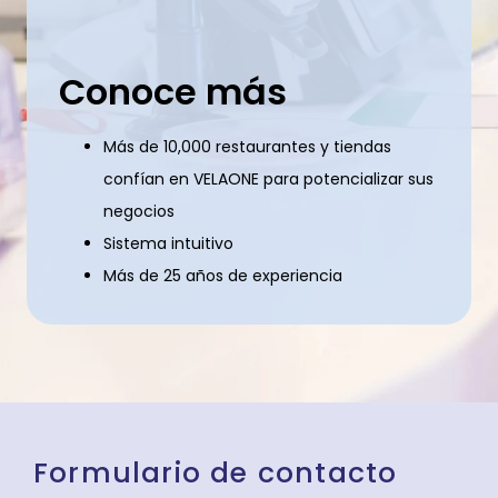
Conoce más
Más de 10,000 restaurantes y tiendas
confían en VELAONE para potencializar sus
negocios
Sistema intuitivo
Más de 25 años de experiencia
Formulario de contacto