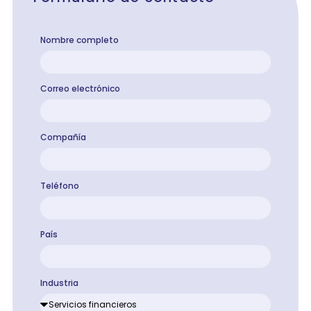
Nombre completo
Correo electrónico
Compañía
Teléfono
País
Industria