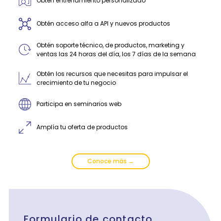
Obtén entrenamiento personalizado
Obtén acceso alfa a API y nuevos productos
Obtén soporte técnico, de productos, marketing y
ventas las 24 horas del día, los 7 días de la semana
Obtén los recursos que necesitas para impulsar el
crecimiento de tu negocio
Participa en seminarios web
Amplía tu oferta de productos
Conoce más →
Formulario de contacto