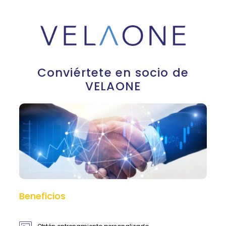
Conviértete en socio de
VELAONE
Beneficios