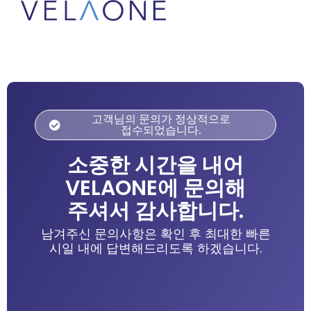
고객님의 문의가 정상적으로
접수되었습니다.
소중한 시간을 내어
VELAONE에 문의해
주셔서 감사합니다.
남겨주신 문의사항은 확인 후 최대한 빠른
시일 내에 답변해드리도록 하겠습니다.