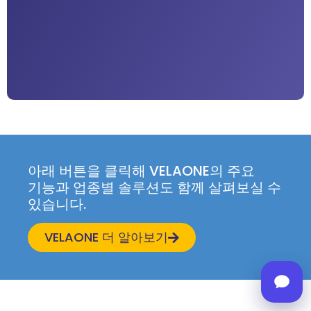
아래 버튼을 클릭해 VELAONE의 주요
기능과 업종별 솔루션도 함께 살펴보실 수
있습니다.
VELAONE 더 알아보기