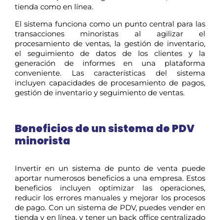
tienda como en línea.
El sistema funciona como un punto central para las
transacciones minoristas al agilizar el
procesamiento de ventas, la gestión de inventario,
el seguimiento de datos de los clientes y la
generación de informes en una plataforma
conveniente. Las características del sistema
incluyen capacidades de procesamiento de pagos,
gestión de inventario y seguimiento de ventas.
Beneficios de un sistema de PDV
minorista
Invertir en un sistema de punto de venta puede
aportar numerosos beneficios a una empresa. Estos
beneficios incluyen optimizar las operaciones,
reducir los errores manuales y mejorar los procesos
de pago. Con un sistema de PDV, puedes vender en
tienda y en línea, y tener un back office centralizado