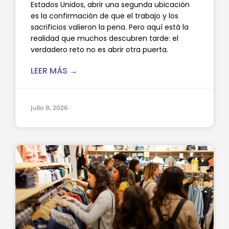
Estados Unidos, abrir una segunda ubicación
es la confirmación de que el trabajo y los
sacrificios valieron la pena. Pero aquí está la
realidad que muchos descubren tarde: el
verdadero reto no es abrir otra puerta.
LEER MÁS →
julio 8, 2026