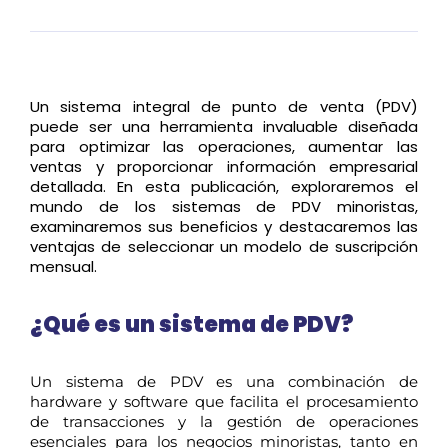
Un sistema integral de punto de venta (PDV)
puede ser una herramienta invaluable diseñada
para optimizar las operaciones, aumentar las
ventas y proporcionar información empresarial
detallada. En esta publicación, exploraremos el
mundo de los sistemas de PDV minoristas,
examinaremos sus beneficios y destacaremos las
ventajas de seleccionar un modelo de suscripción
mensual.
¿Qué es un sistema de PDV?
Un sistema de PDV es una combinación de
hardware y software que facilita el procesamiento
de transacciones y la gestión de operaciones
esenciales para los negocios minoristas, tanto en