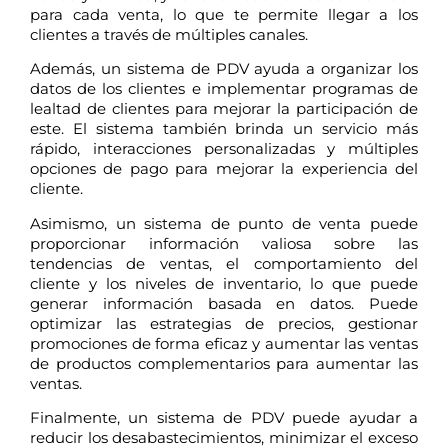
para cada venta, lo que te permite llegar a los
clientes a través de múltiples canales.
Además, un sistema de PDV ayuda a organizar los
datos de los clientes e implementar programas de
lealtad de clientes para mejorar la participación de
este. El sistema también brinda un servicio más
rápido, interacciones personalizadas y múltiples
opciones de pago para mejorar la experiencia del
cliente.
Asimismo, un sistema de punto de venta puede
proporcionar información valiosa sobre las
tendencias de ventas, el comportamiento del
cliente y los niveles de inventario, lo que puede
generar información basada en datos. Puede
optimizar las estrategias de precios, gestionar
promociones de forma eficaz y aumentar las ventas
de productos complementarios para aumentar las
ventas.
Finalmente, un sistema de PDV puede ayudar a
reducir los desabastecimientos, minimizar el exceso