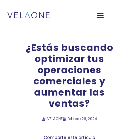
¿Estás buscando
optimizar tus
operaciones
comerciales y
aumentar las
ventas?
VELAONE
febrero 26, 2024
Comparte este artículo