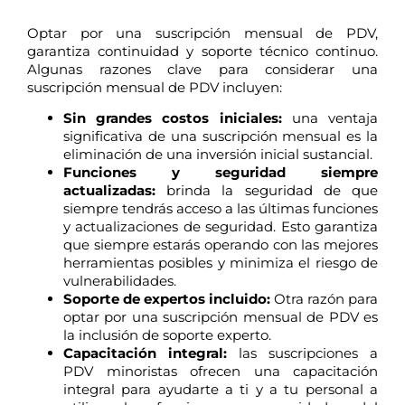
Optar por una suscripción mensual de PDV,
garantiza continuidad y soporte técnico continuo.
Algunas razones clave para considerar una
suscripción mensual de PDV incluyen:
Sin grandes costos iniciales:
una ventaja
significativa de una suscripción mensual es la
eliminación de una inversión inicial sustancial.
Funciones y seguridad siempre
actualizadas:
brinda la seguridad de que
siempre tendrás acceso a las últimas funciones
y actualizaciones de seguridad. Esto garantiza
que siempre estarás operando con las mejores
herramientas posibles y minimiza el riesgo de
vulnerabilidades.
Soporte de expertos incluido:
Otra razón para
optar por una suscripción mensual de PDV es
la inclusión de soporte experto.
Capacitación integral:
las suscripciones a
PDV minoristas ofrecen una capacitación
integral para ayudarte a ti y a tu personal a