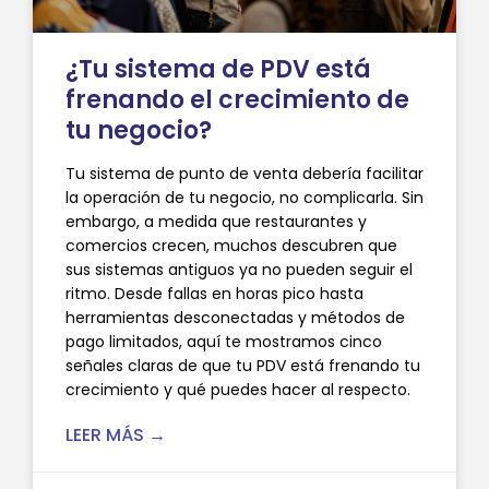
¿Tu sistema de PDV está
frenando el crecimiento de
tu negocio?
Tu sistema de punto de venta debería facilitar
la operación de tu negocio, no complicarla. Sin
embargo, a medida que restaurantes y
comercios crecen, muchos descubren que
sus sistemas antiguos ya no pueden seguir el
ritmo. Desde fallas en horas pico hasta
herramientas desconectadas y métodos de
pago limitados, aquí te mostramos cinco
señales claras de que tu PDV está frenando tu
crecimiento y qué puedes hacer al respecto.
LEER MÁS →