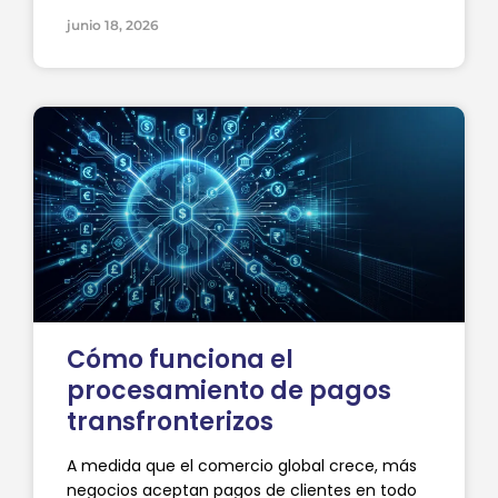
junio 18, 2026
Cómo funciona el
procesamiento de pagos
transfronterizos
A medida que el comercio global crece, más
negocios aceptan pagos de clientes en todo