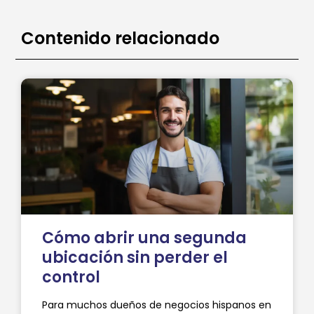
Contenido relacionado
Cómo abrir una segunda
ubicación sin perder el
control
Para muchos dueños de negocios hispanos en