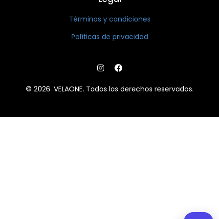
Términos y condiciones
Políticas de privacidad
© 2026. VELAONE. Todos los derechos reservados.