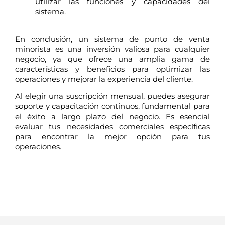
utilizar las funciones y capacidades del
sistema.
En conclusión, un sistema de punto de venta
minorista es una inversión valiosa para cualquier
negocio, ya que ofrece una amplia gama de
características y beneficios para optimizar las
operaciones y mejorar la experiencia del cliente.
Al elegir una suscripción mensual, puedes asegurar
soporte y capacitación continuos, fundamental para
el éxito a largo plazo del negocio. Es esencial
evaluar tus necesidades comerciales específicas
para encontrar la mejor opción para tus
operaciones.