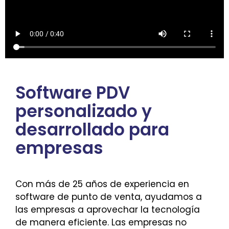
Software PDV
personalizado y
desarrollado para
empresas
Con más de 25 años de experiencia en
software de punto de venta, ayudamos a
las empresas a aprovechar la tecnología
de manera eficiente. Las empresas no