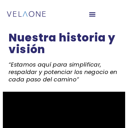
Nuestra historia y
visión
“Estamos aquí para simplificar,
respaldar y potenciar los negocio en
cada paso del camino”