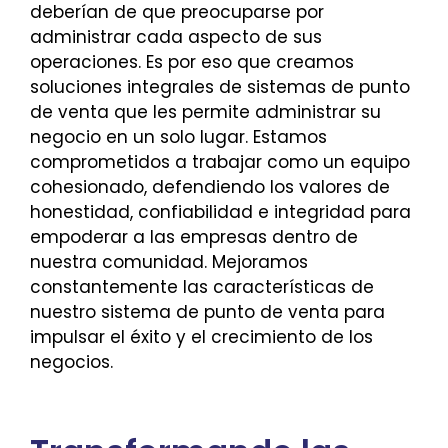
deberían de que preocuparse por
administrar cada aspecto de sus
operaciones. Es por eso que creamos
soluciones integrales de sistemas de punto
de venta que les permite administrar su
negocio en un solo lugar. Estamos
comprometidos a trabajar como un equipo
cohesionado, defendiendo los valores de
honestidad, confiabilidad e integridad para
empoderar a las empresas dentro de
nuestra comunidad. Mejoramos
constantemente las características de
nuestro sistema de punto de venta para
impulsar el éxito y el crecimiento de los
negocios.