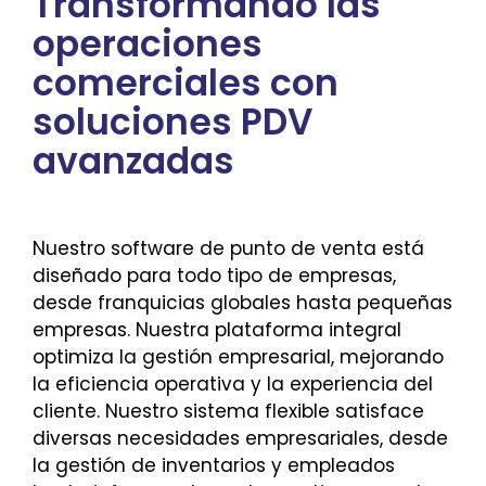
Transformando las
operaciones
comerciales con
soluciones PDV
avanzadas
Nuestro software de punto de venta está
diseñado para todo tipo de empresas,
desde franquicias globales hasta pequeñas
empresas. Nuestra plataforma integral
optimiza la gestión empresarial, mejorando
la eficiencia operativa y la experiencia del
cliente. Nuestro sistema flexible satisface
diversas necesidades empresariales, desde
la gestión de inventarios y empleados