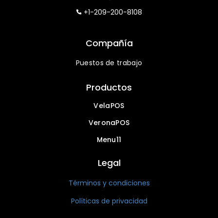
+1-209-200-8108
Compañía
Puestos de trabajo
Productos
VelaPOS
VeronaPOS
Menu11
Legal
Términos y condiciones
Políticas de privacidad