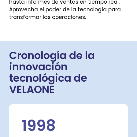
hasta informes de ventas en tiempo real.
Aprovecha el poder de la tecnología para
transformar las operaciones.
Cronología de la
innovación
tecnológica de
VELAONE
2002