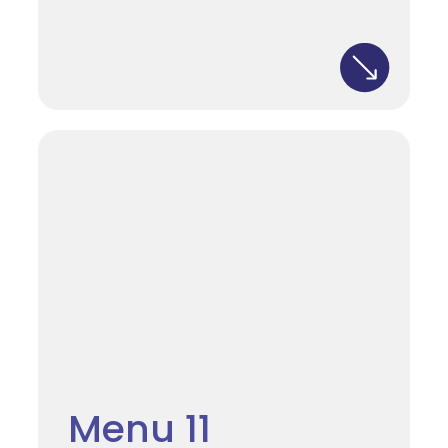
Menu 11