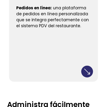
Pedidos en línea:
una plataforma
de pedidos en línea personalizada
que se integra perfectamente con
el sistema PDV del restaurante.
Administra fácilmente