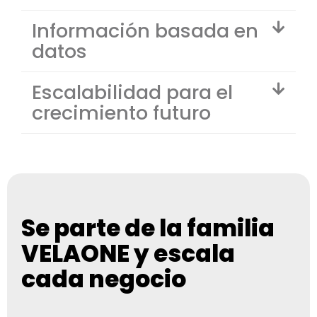
Información basada en
datos
Escalabilidad para el
crecimiento futuro
Se parte de la familia
VELAONE y escala
cada negocio