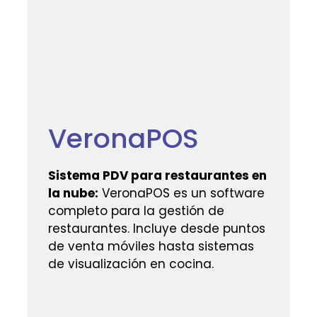
VeronaPOS
Sistema PDV para restaurantes en
la nube:
VeronaPOS es un software
completo para la gestión de
restaurantes. Incluye desde puntos
de venta móviles hasta sistemas
de visualización en cocina.