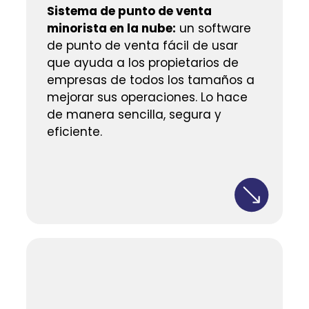
Sistema de punto de venta
minorista en la nube:
un software
de punto de venta fácil de usar
que ayuda a los propietarios de
empresas de todos los tamaños a
mejorar sus operaciones. Lo hace
de manera sencilla, segura y
eficiente.