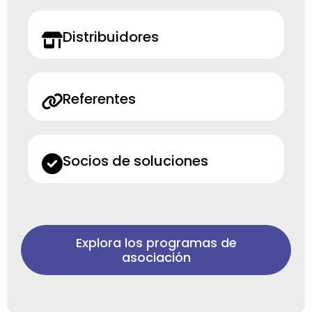
Distribuidores
Referentes
Socios de soluciones
Explora los programas de
asociación