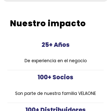
Nuestro impacto
25+ Años
De experiencia en el negocio
100+ Socios
Son parte de nuestra familia VELAONE
100+ Distribuidores