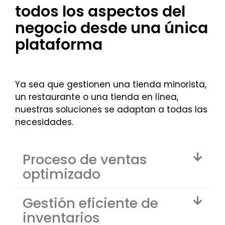
todos los aspectos del
negocio desde una única
plataforma
Ya sea que gestionen una tienda minorista,
un restaurante o una tienda en línea,
nuestras soluciones se adaptan a todas las
necesidades.
Proceso de ventas
optimizado
Gestión eficiente de
inventarios