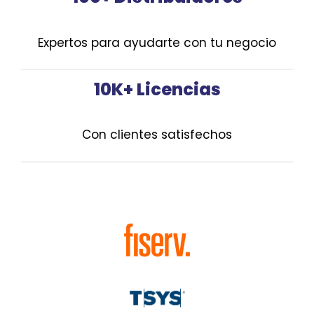
Expertos para ayudarte con tu negocio
10K+ Licencias
Con clientes satisfechos