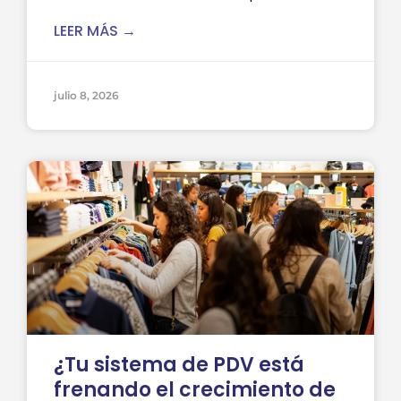
LEER MÁS →
julio 8, 2026
¿Tu sistema de PDV está
frenando el crecimiento de