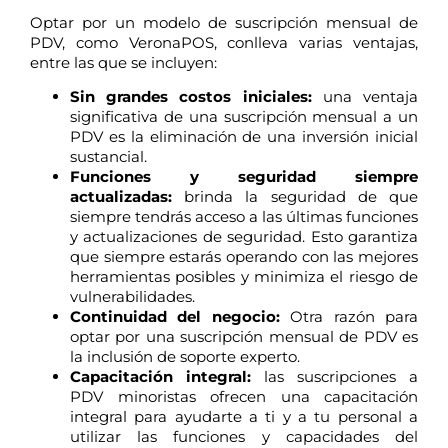
Optar por un modelo de suscripción mensual de
PDV, como VeronaPOS, conlleva varias ventajas,
entre las que se incluyen:
Sin grandes costos iniciales:
una ventaja
significativa de una suscripción mensual a un
PDV es la eliminación de una inversión inicial
sustancial.
Funciones y seguridad siempre
actualizadas:
brinda la seguridad de que
siempre tendrás acceso a las últimas funciones
y actualizaciones de seguridad. Esto garantiza
que siempre estarás operando con las mejores
herramientas posibles y minimiza el riesgo de
vulnerabilidades.
Continuidad del negocio:
Otra razón para
optar por una suscripción mensual de PDV es
la inclusión de soporte experto.
Capacitación integral:
las suscripciones a
PDV minoristas ofrecen una capacitación
integral para ayudarte a ti y a tu personal a
utilizar las funciones y capacidades del