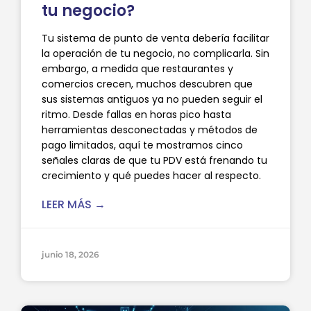
tu negocio?
Tu sistema de punto de venta debería facilitar
la operación de tu negocio, no complicarla. Sin
embargo, a medida que restaurantes y
comercios crecen, muchos descubren que
sus sistemas antiguos ya no pueden seguir el
ritmo. Desde fallas en horas pico hasta
herramientas desconectadas y métodos de
pago limitados, aquí te mostramos cinco
señales claras de que tu PDV está frenando tu
crecimiento y qué puedes hacer al respecto.
LEER MÁS →
junio 18, 2026