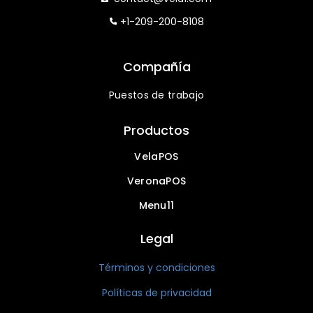
+1-209-200-8108
Compañía
Puestos de trabajo
Productos
VelaPOS
VeronaPOS
Menu11
Legal
Términos y condiciones
Políticas de privacidad