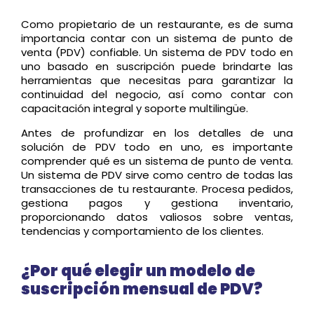
Como propietario de un restaurante, es de suma
importancia contar con un sistema de punto de
venta (PDV) confiable. Un sistema de PDV todo en
uno basado en suscripción puede brindarte las
herramientas que necesitas para garantizar la
continuidad del negocio, así como contar con
capacitación integral y soporte multilingüe.
Antes de profundizar en los detalles de una
solución de PDV todo en uno, es importante
comprender qué es un sistema de punto de venta.
Un sistema de PDV sirve como centro de todas las
transacciones de tu restaurante. Procesa pedidos,
gestiona pagos y gestiona inventario,
proporcionando datos valiosos sobre ventas,
tendencias y comportamiento de los clientes.
¿Por qué elegir un modelo de
suscripción mensual de PDV?