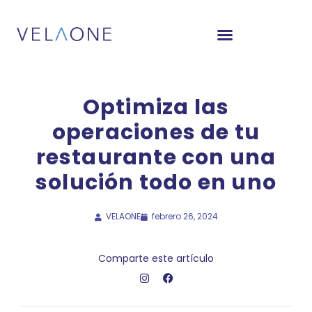
Optimiza las
operaciones de tu
restaurante con una
solución todo en uno
VELAONE
febrero 26, 2024
Comparte este artículo