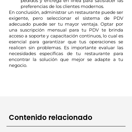
pedidos y entrega en línea para satisfacer las
preferencias de los clientes modernos.
En conclusión, administrar un restaurante puede ser
exigente, pero seleccionar el sistema de PDV
adecuado puede ser tu mayor ventaja. Optar por
una suscripción mensual para tu PDV te brinda
acceso a soporte y capacitación continuos, lo cual es
esencial para garantizar que tus operaciones se
realicen sin problemas. Es importante evaluar las
necesidades específicas de tu restaurante para
encontrar la solución que mejor se adapte a tu
negocio.
Contenido relacionado