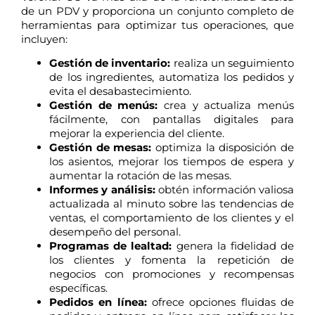
de un PDV y proporciona un conjunto completo de
herramientas para optimizar tus operaciones, que
incluyen:
Gestión de inventario:
realiza un seguimiento
de los ingredientes, automatiza los pedidos y
evita el desabastecimiento.
Gestión de menús:
crea y actualiza menús
fácilmente, con pantallas digitales para
mejorar la experiencia del cliente.
Gestión de mesas:
optimiza la disposición de
los asientos, mejorar los tiempos de espera y
aumentar la rotación de las mesas.
Informes y análisis:
obtén información valiosa
actualizada al minuto sobre las tendencias de
ventas, el comportamiento de los clientes y el
desempeño del personal.
Programas de lealtad:
genera la fidelidad de
los clientes y fomenta la repetición de
negocios con promociones y recompensas
específicas.
Pedidos en línea:
ofrece opciones fluidas de