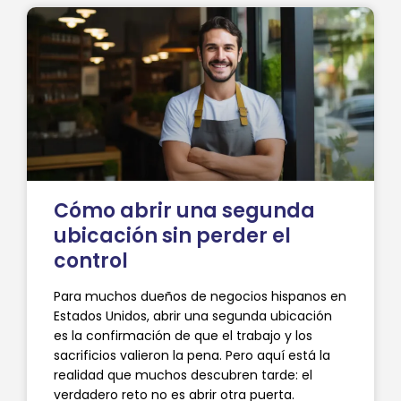
Cómo abrir una segunda
ubicación sin perder el
control
Para muchos dueños de negocios hispanos en
Estados Unidos, abrir una segunda ubicación
es la confirmación de que el trabajo y los
sacrificios valieron la pena. Pero aquí está la
realidad que muchos descubren tarde: el
verdadero reto no es abrir otra puerta.