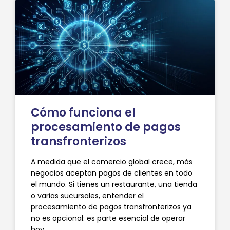
Cómo funciona el
procesamiento de pagos
transfronterizos
A medida que el comercio global crece, más
negocios aceptan pagos de clientes en todo
el mundo. Si tienes un restaurante, una tienda
o varias sucursales, entender el
procesamiento de pagos transfronterizos ya
no es opcional: es parte esencial de operar
hoy.