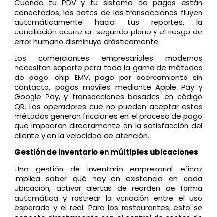
Cuando tu PDV y tu sistema de pagos están
conectados, los datos de las transacciones fluyen
automáticamente hacia tus reportes, la
conciliación ocurre en segundo plano y el riesgo de
error humano disminuye drásticamente.
Los comerciantes empresariales modernos
necesitan soporte para toda la gama de métodos
de pago: chip EMV, pago por acercamiento sin
contacto, pagos móviles mediante Apple Pay y
Google Pay, y transacciones basadas en código
QR. Los operadores que no pueden aceptar estos
métodos generan fricciones en el proceso de pago
que impactan directamente en la satisfacción del
cliente y en la velocidad de atención.
Gestión de inventario en múltiples ubicaciones
Una gestión de inventario empresarial eficaz
implica saber qué hay en existencia en cada
ubicación, activar alertas de reorden de forma
automática y rastrear la variación entre el uso
esperado y el real. Para los restaurantes, esto se