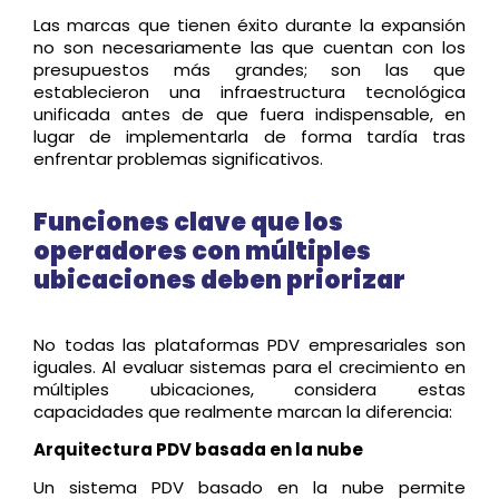
Las marcas que tienen éxito durante la expansión
no son necesariamente las que cuentan con los
presupuestos más grandes; son las que
establecieron una infraestructura tecnológica
unificada antes de que fuera indispensable, en
lugar de implementarla de forma tardía tras
enfrentar problemas significativos.
Funciones clave que los
operadores con múltiples
ubicaciones deben priorizar
No todas las plataformas PDV empresariales son
iguales. Al evaluar sistemas para el crecimiento en
múltiples ubicaciones, considera estas
capacidades que realmente marcan la diferencia:
Arquitectura PDV basada en la nube
Un sistema PDV basado en la nube permite