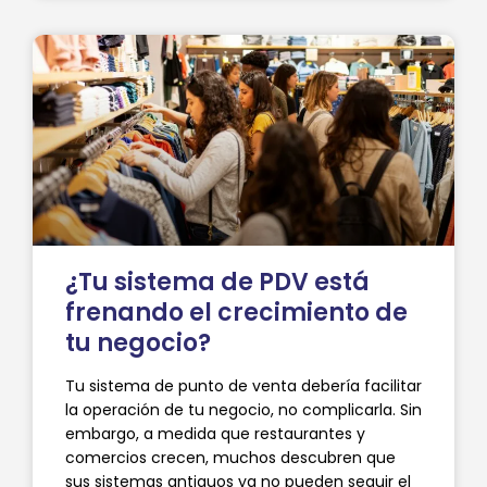
¿Tu sistema de PDV está
frenando el crecimiento de
tu negocio?
Tu sistema de punto de venta debería facilitar
la operación de tu negocio, no complicarla. Sin
embargo, a medida que restaurantes y
comercios crecen, muchos descubren que
sus sistemas antiguos ya no pueden seguir el