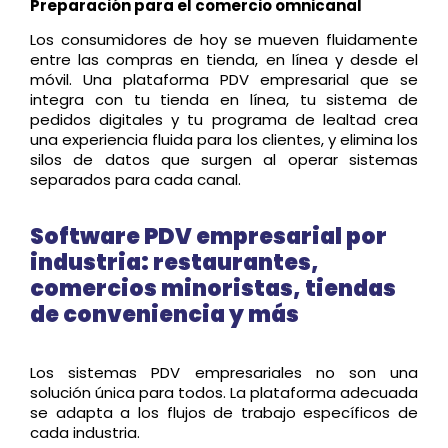
Preparación para el comercio omnicanal
Los consumidores de hoy se mueven fluidamente
entre las compras en tienda, en línea y desde el
móvil. Una plataforma PDV empresarial que se
integra con tu tienda en línea, tu sistema de
pedidos digitales y tu programa de lealtad crea
una experiencia fluida para los clientes, y elimina los
silos de datos que surgen al operar sistemas
separados para cada canal.
Software PDV empresarial por
industria: restaurantes,
comercios minoristas, tiendas
de conveniencia y más
Los sistemas PDV empresariales no son una
solución única para todos. La plataforma adecuada
se adapta a los flujos de trabajo específicos de
cada industria.