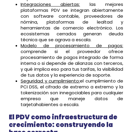
Integraciones abiertas
:
las mejores
plataformas PDV se integran abiertamente
con software contable, proveedores de
nómina, plataformas de lealtad y
herramientas de comercio electrónico. Los
ecosistemas cerrados generan deuda
técnica que se agrava a escala.
Modelo de procesamiento de pagos:
comprende si el proveedor ofrece
procesamiento de pagos integrado de forma
interna o si depende de alianzas con terceros,
y qué implica eso para tus tarifas, la visibilidad
de tus datos y la experiencia de soporte.
Seguridad y cumplimiento:
el cumplimiento de
PCI DSS, el cifrado de extremo a extremo y la
tokenización son innegociables para cualquier
empresa que maneje datos de
tarjetahabientes a escala.
El PDV como infraestructura de
crecimiento: construyendo la