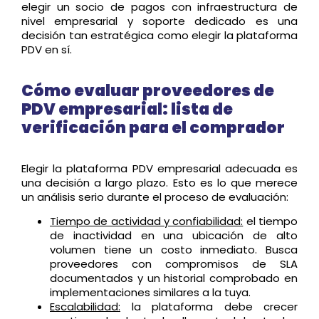
elegir un socio de pagos con infraestructura de
nivel empresarial y soporte dedicado es una
decisión tan estratégica como elegir la plataforma
PDV en sí.
Cómo evaluar proveedores de
PDV empresarial: lista de
verificación para el comprador
Elegir la plataforma PDV empresarial adecuada es
una decisión a largo plazo. Esto es lo que merece
un análisis serio durante el proceso de evaluación:
Tiempo de actividad y confiabilidad
:
el tiempo
de inactividad en una ubicación de alto
volumen tiene un costo inmediato. Busca
proveedores con compromisos de SLA
documentados y un historial comprobado en
implementaciones similares a la tuya.
Escalabilidad:
la plataforma debe crecer