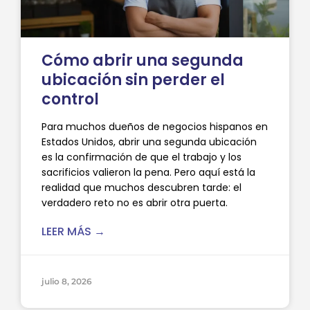
Cómo abrir una segunda
ubicación sin perder el
control
Para muchos dueños de negocios hispanos en
Estados Unidos, abrir una segunda ubicación
es la confirmación de que el trabajo y los
sacrificios valieron la pena. Pero aquí está la
realidad que muchos descubren tarde: el
verdadero reto no es abrir otra puerta.
LEER MÁS →
julio 8, 2026