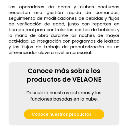
Los operadores de bares y clubes nocturnos
necesitan una gestión rápida de comandas,
seguimiento de modificaciones de bebidas y flujos
de verificación de edad, junto con reportes en
tiempo real para controlar los costos de bebidas y
la mano de obra durante las noches de mayor
actividad. La integración con programas de lealtad
y los flujos de trabajo de preautorización es un
diferenciador clave a nivel empresarial.
Conoce más sobre los
productos de VELAONE
Descubr
e
nuestros sistemas y las
funciones
basada
s
en la nube.
Conoce nuestros productos →