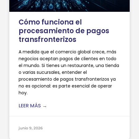
Cómo funciona el
procesamiento de pagos
transfronterizos
A medida que el comercio global crece, más
negocios aceptan pagos de clientes en todo
el mundo. Si tienes un restaurante, una tienda
o varias sucursales, entender el
procesamiento de pagos transfronterizos ya
no es opcional: es parte esencial de operar
hoy.
LEER MÁS →
junio 9, 2026