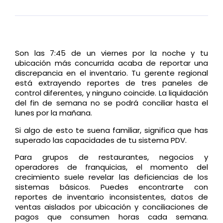
Son las 7:45 de un viernes por la noche y tu
ubicación más concurrida acaba de reportar una
discrepancia en el inventario. Tu gerente regional
está extrayendo reportes de tres paneles de
control diferentes, y ninguno coincide. La liquidación
del fin de semana no se podrá conciliar hasta el
lunes por la mañana.
Si algo de esto te suena familiar, significa que has
superado las capacidades de tu sistema PDV.
Para grupos de restaurantes, negocios y
operadores de franquicias, el momento del
crecimiento suele revelar las deficiencias de los
sistemas básicos. Puedes encontrarte con
reportes de inventario inconsistentes, datos de
ventas aislados por ubicación y conciliaciones de
pagos que consumen horas cada semana.