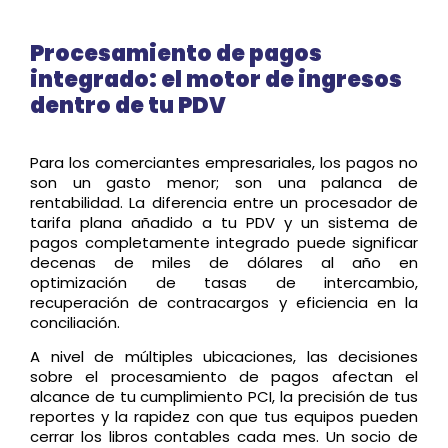
Procesamiento de pagos
integrado: el motor de ingresos
dentro de tu PDV
Para los comerciantes empresariales, los pagos no
son un gasto menor; son una palanca de
rentabilidad. La diferencia entre un procesador de
tarifa plana añadido a tu PDV y un sistema de
pagos completamente integrado puede significar
decenas de miles de dólares al año en
optimización de tasas de intercambio,
recuperación de contracargos y eficiencia en la
conciliación.
A nivel de múltiples ubicaciones, las decisiones
sobre el procesamiento de pagos afectan el
alcance de tu cumplimiento PCI, la precisión de tus
reportes y la rapidez con que tus equipos pueden
cerrar los libros contables cada mes. Un socio de