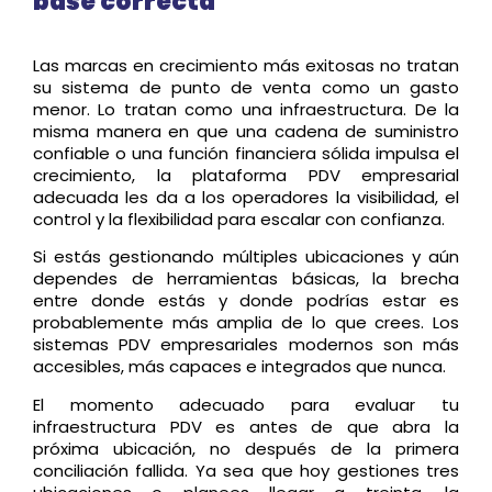
base correcta
Las marcas en crecimiento más exitosas no tratan
su sistema de punto de venta como un gasto
menor. Lo tratan como una infraestructura. De la
misma manera en que una cadena de suministro
confiable o una función financiera sólida impulsa el
crecimiento, la plataforma PDV empresarial
adecuada les da a los operadores la visibilidad, el
control y la flexibilidad para escalar con confianza.
Si estás gestionando múltiples ubicaciones y aún
dependes de herramientas básicas, la brecha
entre donde estás y donde podrías estar es
probablemente más amplia de lo que crees. Los
sistemas PDV empresariales modernos son más
accesibles, más capaces e integrados que nunca.
El momento adecuado para evaluar tu
infraestructura PDV es antes de que abra la
próxima ubicación, no después de la primera
conciliación fallida. Ya sea que hoy gestiones tres