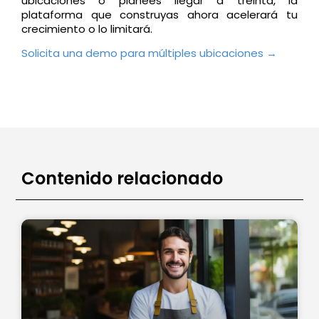
ubicaciones o planees llegar a
treinta, la
plataforma que construyas ahora acelerará tu
crecimiento o lo limitará.
Solicita una demo para múltiples ubicaciones →
Contenido relacionado