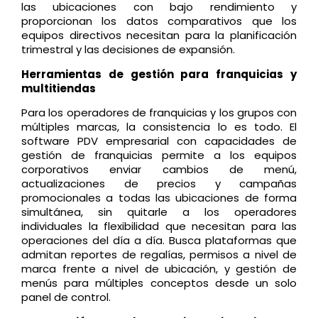
las ubicaciones con bajo rendimiento y
proporcionan los datos comparativos que los
equipos directivos necesitan para la planificación
trimestral y las decisiones de expansión.
Herramientas de gestión para franquicias y
multitiendas
Para los operadores de franquicias y los grupos con
múltiples marcas, la consistencia lo es todo. El
software PDV empresarial con capacidades de
gestión de franquicias permite a los equipos
corporativos enviar cambios de menú,
actualizaciones de precios y campañas
promocionales a todas las ubicaciones de forma
simultánea, sin quitarle a los operadores
individuales la flexibilidad que necesitan para las
operaciones del día a día. Busca plataformas que
admitan reportes de regalías, permisos a nivel de
marca frente a nivel de ubicación, y gestión de
menús para múltiples conceptos desde un solo
panel de control.