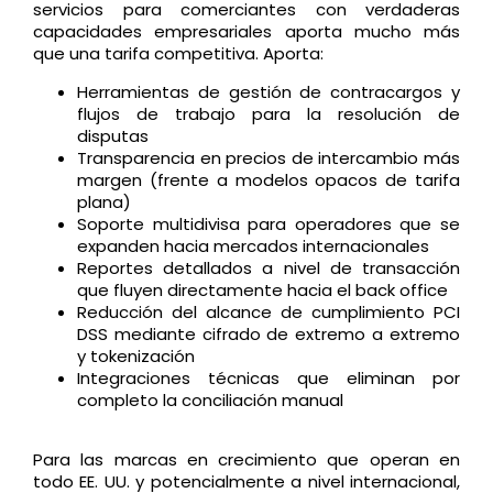
servicios para comerciantes con verdaderas
capacidades empresariales aporta mucho más
que una tarifa competitiva. Aporta:
Herramientas de gestión de contracargos y
flujos de trabajo para la resolución de
disputas
Transparencia en precios de intercambio más
margen (frente a modelos opacos de tarifa
plana)
Soporte multidivisa para operadores que se
expanden hacia mercados internacionales
Reportes detallados a nivel de transacción
que fluyen directamente hacia el back office
Reducción del alcance de cumplimiento PCI
DSS mediante cifrado de extremo a extremo
y tokenización
Integraciones técnicas que eliminan por
completo la conciliación manual
Para las marcas en crecimiento que operan en
todo EE. UU. y potencialmente a nivel internacional,