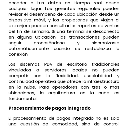
acceder a tus datos en tiempo real desde
cualquier lugar. Los gerentes regionales pueden
revisar el desempeño de cada ubicación desde un
dispositivo móvil, y los propietarios que viajan al
extranjero pueden consultar los reportes de ventas
del fin de semana. Si una terminal se desconecta
en alguna ubicación, las transacciones pueden
seguir procesándose y sincronizarse
automáticamente cuando se restablezca la
conexión.
Los sistemas PDV de escritorio tradicionales
vinculados a servidores locales no pueden
competir con la flexibilidad, escalabilidad y
continuidad operativa que ofrece la infraestructura
en la nube. Para operadores con tres o más
ubicaciones, la arquitectura en la nube es
fundamental.
Procesamiento de pagos integrado
El procesamiento de pagos integrado no es solo
una cuestión de comodidad, sino de control.