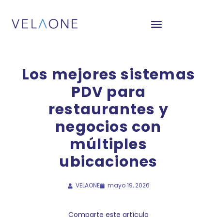
Los mejores sistemas
PDV para
restaurantes y
negocios con
múltiples
ubicaciones
VELAONE
mayo 19, 2026
Comparte este artículo