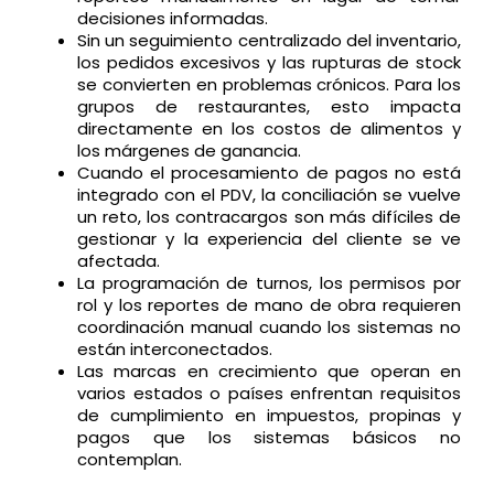
decisiones informadas.
Sin un seguimiento centralizado del inventario,
los pedidos excesivos y las rupturas de stock
se convierten en problemas crónicos. Para los
grupos de restaurantes, esto impacta
directamente en los costos de alimentos y
los márgenes de ganancia.
Cuando el procesamiento de pagos no está
integrado con el PDV, la conciliación se vuelve
un reto, los contracargos son más difíciles de
gestionar y la experiencia del cliente se ve
afectada.
La programación de turnos, los permisos por
rol y los reportes de mano de obra requieren
coordinación manual cuando los sistemas no
están interconectados.
Las marcas en crecimiento que operan en
varios estados o países enfrentan requisitos
de cumplimiento en impuestos, propinas y
pagos que los sistemas básicos no
contemplan.