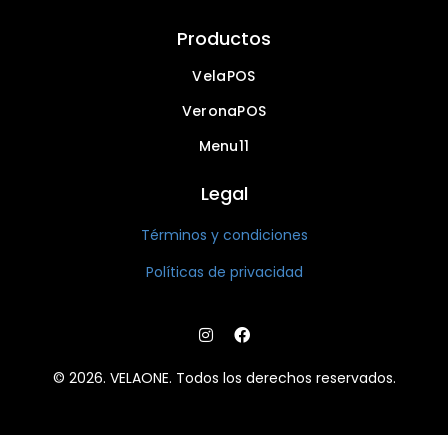
Productos
VelaPOS
VeronaPOS
Menu11
Legal
Términos y condiciones
Políticas de privacidad
© 2026. VELAONE. Todos los derechos reservados.