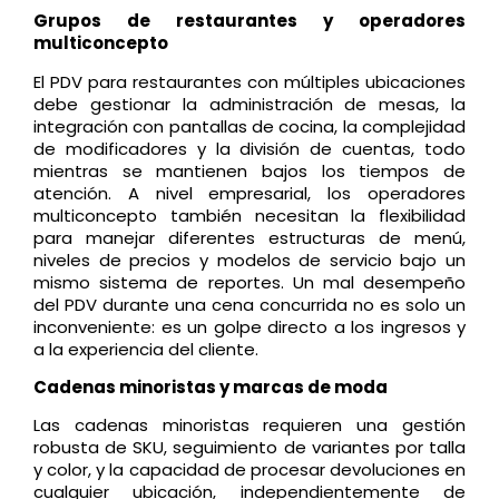
Grupos de restaurantes y operadores
multiconcepto
El PDV para restaurantes con múltiples ubicaciones
debe gestionar la administración de mesas, la
integración con pantallas de cocina, la complejidad
de modificadores y la división de cuentas, todo
mientras se mantienen bajos los tiempos de
atención. A nivel empresarial, los operadores
multiconcepto también necesitan la flexibilidad
para manejar diferentes estructuras de menú,
niveles de precios y modelos de servicio bajo un
mismo sistema de reportes. Un mal desempeño
del PDV durante una cena concurrida no es solo un
inconveniente: es un golpe directo a los ingresos y
a la experiencia del cliente.
Cadenas minoristas y marcas de moda
Las cadenas minoristas requieren una gestión
robusta de SKU, seguimiento de variantes por talla
y color, y la capacidad de procesar devoluciones en
cualquier ubicación, independientemente de