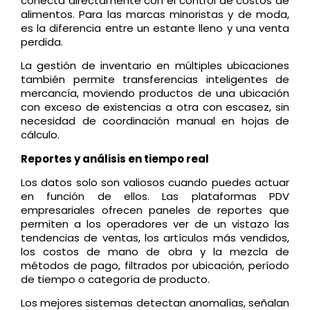
conecta directamente con el control de costos de
alimentos. Para las marcas minoristas y de moda,
es la diferencia entre un estante lleno y una venta
perdida.
La gestión de inventario en múltiples ubicaciones
también permite transferencias inteligentes de
mercancía, moviendo productos de una ubicación
con exceso de existencias a otra con escasez, sin
necesidad de coordinación manual en hojas de
cálculo.
Reportes y análisis en tiempo real
Los datos solo son valiosos cuando puedes actuar
en función de ellos. Las plataformas PDV
empresariales ofrecen paneles de reportes que
permiten a los operadores ver de un vistazo las
tendencias de ventas, los artículos más vendidos,
los costos de mano de obra y la mezcla de
métodos de pago, filtrados por ubicación, período
de tiempo o categoría de producto.
Los mejores sistemas detectan anomalías, señalan