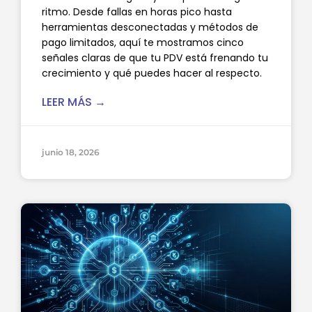
ritmo. Desde fallas en horas pico hasta
herramientas desconectadas y métodos de
pago limitados, aquí te mostramos cinco
señales claras de que tu PDV está frenando tu
crecimiento y qué puedes hacer al respecto.
LEER MÁS →
junio 18, 2026