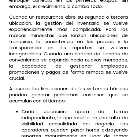
enfoque correcto en las primeras etapas. Sin
embargo, el crecimiento lo cambia todo.
Cuando un restaurante abre su segunda o tercera
ubicación, la gestión del inventario se vuelve
exponencialmente más complicada. Para las
marcas minoristas que lanzan ubicaciones de
franquicia, la consistencia en los precios y la
transparencia en los reportes se vuelven
innegociables. Cuando una cadena de tiendas de
conveniencia se expande hacia nuevos mercados,
la capacidad de gestionar empleados,
promociones y pagos de forma remota se vuelve
crucial.
A escala, las limitaciones de los sistemas básicos
pueden generar problemas costosos que se
acumulan con el tiempo:
Cada ubicación opera de forma
independiente, lo que resulta en una falta de
visibilidad consolidada del negocio. Los
operadores pueden pasar horas extrayendo
reportes manualmente en lugar de tomar