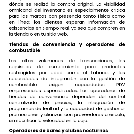
dónde se realizó la compra original. La visibilidad
omnicanal del inventario es especialmente crítica
para las marcas con presencia tanto física como
en línea; los clientes esperan información de
existencias en tiempo real, ya sea que compren en
la tienda o en tu sitio web.
Tiendas de conveniencia y operadores de
combustible
Los altos volúmenes de transacciones, los
requisitos de cumplimiento para productos
restringidos por edad como el tabaco, y las
necesidades de integración con la gestión de
combustible exigen capacidades PDV
empresariales especializadas. Los operadores de
tiendas de conveniencia dependen del control
centralizado de precios, la integración de
programas de lealtad y la capacidad de gestionar
promociones y alianzas con proveedores a escala,
sin sacrificar la velocidad en la caja.
Operadores de bares y clubes nocturnos